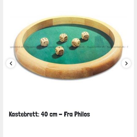
Kastebrett: 40 cm - Fra Philos