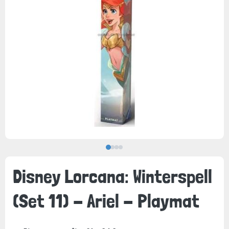
Disney Lorcana: Winterspell
(Set 11) - Ariel - Playmat