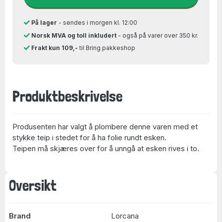
På lager
- sendes i morgen kl. 12:00
Norsk MVA og toll inkludert
- også på varer over 350 kr.
Frakt kun 109,-
til Bring pakkeshop
Produktbeskrivelse
Produsenten har valgt å plombere denne varen med et
stykke teip i stedet for å ha folie rundt esken.
Teipen må skjæres over for å unngå at esken rives i to.
Oversikt
Brand
Lorcana