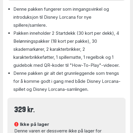
Denne pakken fungerer som inngangsvinkel og
introduksjon til Disney Lorcana for nye
spillere/samlere.
Pakken inneholder 2 Startdekk (30 kort per dekk), 4
Belønningspakker (18 kort per pakke), 30
skademarkører, 2 karakterbrikker, 2
karakterbrikkeføtter, 1 spillematte, 1 regelbok og 1
guidebok med QR-koder til "How-To-Play"-videoer.
Denne pakken gir alt det grunnleggende som trengs
for å komme godt i gang med både Disney Lorcana-
spillet og Disney Lorcana-samlingen.
329 kr.
Ikke på lager
Denne varen er dessverre ikke på lager for