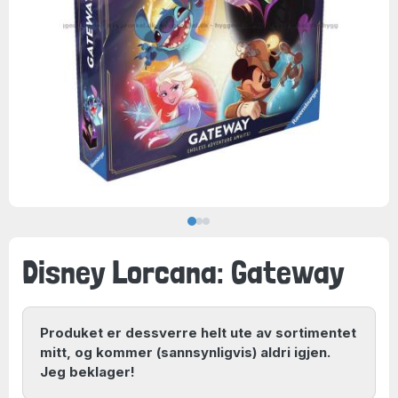
Disney Lorcana: Gateway
Produket er dessverre helt ute av sortimentet
mitt, og kommer (sannsynligvis) aldri igjen.
Jeg beklager!