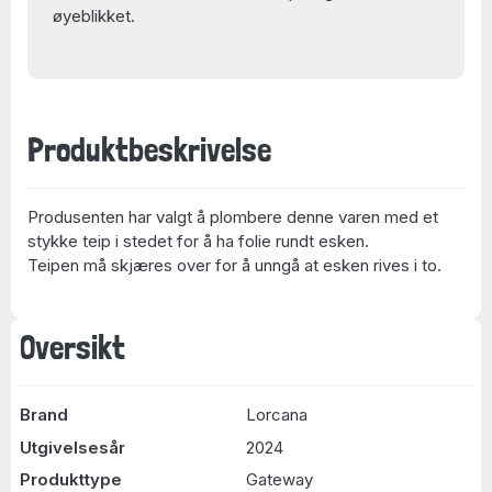
øyeblikket.
Produktbeskrivelse
Produsenten har valgt å plombere denne varen med et
stykke teip i stedet for å ha folie rundt esken.
Teipen må skjæres over for å unngå at esken rives i to.
Oversikt
Brand
Lorcana
Utgivelsesår
2024
Produkttype
Gateway