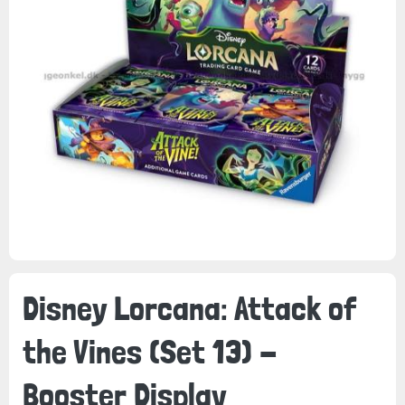
Disney Lorcana: Attack of
the Vines (Set 13) -
Booster Display