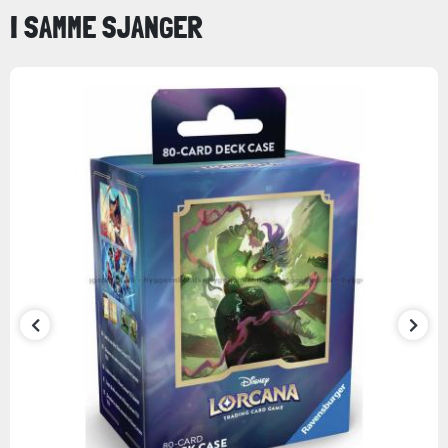
I SAMME SJANGER