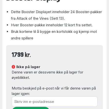
Dette Booster Displayet inneholder 24 Booster-pakker
fra Attack of the Vines (Sett 13).
Hver Booster-pakke inneholder 12 kort fra settet.
Bruk kortene til å bygge en kortstokk og kjemp mot
andre spillere
1799 kr.
Ikke på lager
Denne varen er dessverre ikke på lager for
øyeblikket.
Motta beskjed på e-post når vi får denne varen på
lager igjen: