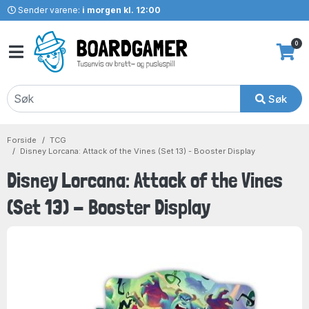
Sender varene:
i morgen kl. 12:00
0
Søk
Forside
TCG
Disney Lorcana: Attack of the Vines (Set 13) - Booster Display
Disney Lorcana: Attack of the Vines
(Set 13) - Booster Display