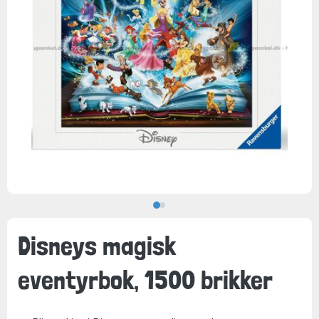
Disneys magisk
eventyrbok, 1500 brikker