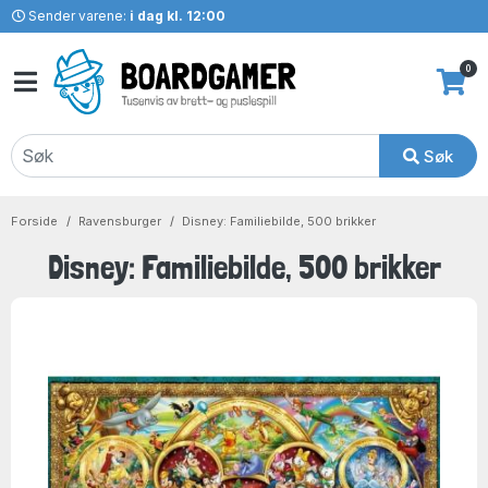
Sender varene:
i dag kl. 12:00
0
Søk
Forside
Ravensburger
Disney: Familiebilde, 500 brikker
Disney: Familiebilde, 500 brikker