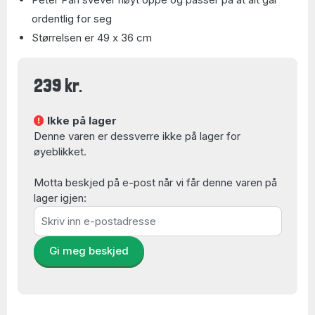
ordentlig for seg
Størrelsen er 49 x 36 cm
239 kr.
Ikke på lager
Denne varen er dessverre ikke på lager for
øyeblikket.
Motta beskjed på e-post når vi får denne varen på
lager igjen:
Gi meg beskjed