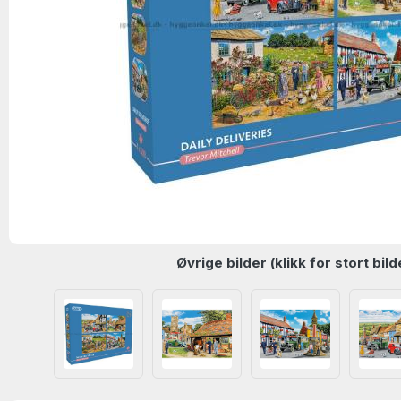
Øvrige bilder (klikk for stort bild