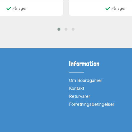
På lager
På lager
Information
Om Boardgamer
Kontakt
Returvarer
Forretningsbetingelser