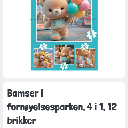
Bamser i
fornøyelsesparken, 4 i 1, 12
brikker