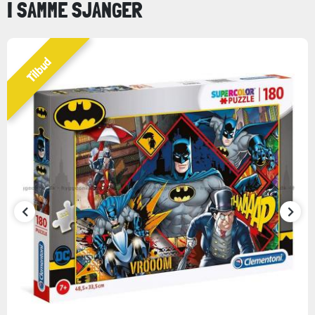
I SAMME SJANGER
Tilbud