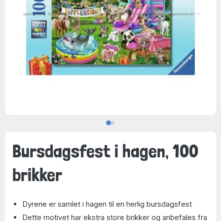
Bursdagsfest i hagen, 100
brikker
Dyrene er samlet i hagen til en herlig bursdagsfest
Dette motivet har ekstra store brikker og anbefales fra