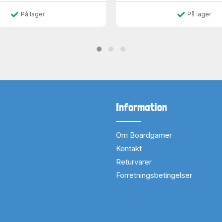
På lager
På lager
Information
Om Boardgamer
Kontakt
Returvarer
Forretningsbetingelser