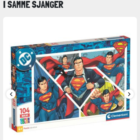
I SAMME SJANGER