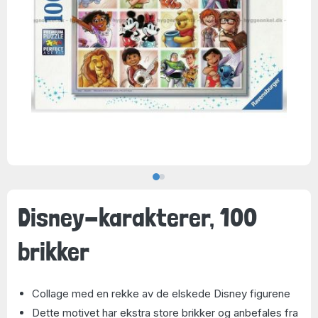
Disney-karakterer, 100
brikker
Collage med en rekke av de elskede Disney figurene
Dette motivet har ekstra store brikker og anbefales fra