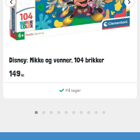
Disney: Mikke og venner, 104 brikker
149
kr.
På lager