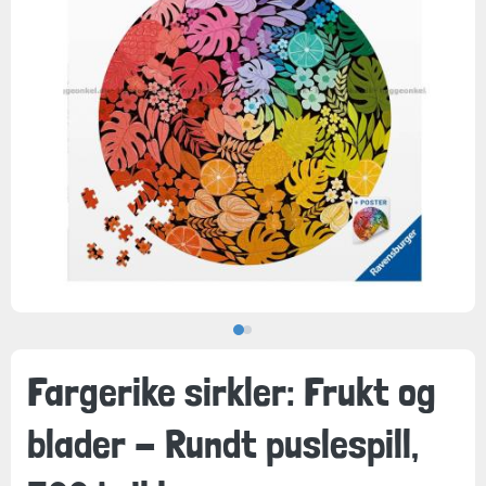
Fargerike sirkler: Frukt og
blader - Rundt puslespill,