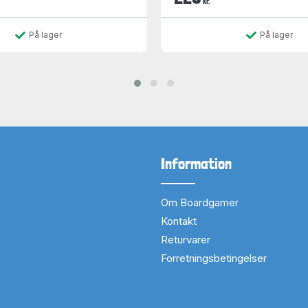
kr.
På lager
På lager
Information
Om Boardgamer
Kontakt
Returvarer
Forretningsbetingelser