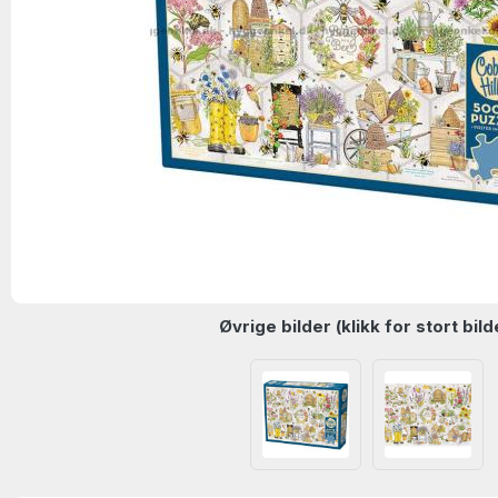
Øvrige bilder (klikk for stort bild