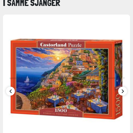
I SAMME SJANGER