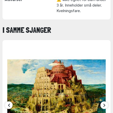
3 år. Inneholder små deler.
Kvelningsfare.
I SAMME SJANGER