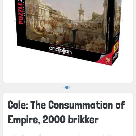
Cole: The Consummation of
Empire, 2000 brikker