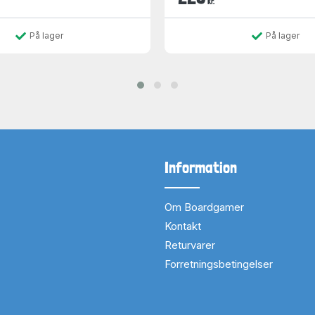
kr.
På lager
På lager
Information
Om Boardgamer
Kontakt
Returvarer
Forretningsbetingelser