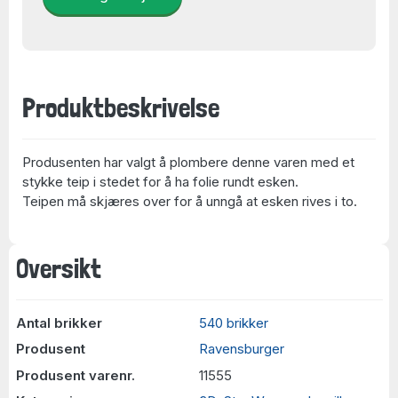
Produktbeskrivelse
Produsenten har valgt å plombere denne varen med et
stykke teip i stedet for å ha folie rundt esken.
Teipen må skjæres over for å unngå at esken rives i to.
Oversikt
Antal brikker
540 brikker
Produsent
Ravensburger
Produsent varenr.
11555