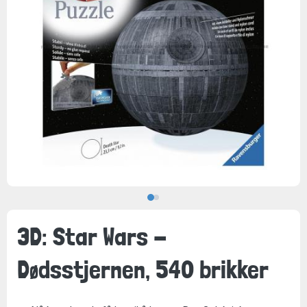
3D: Star Wars -
Dødsstjernen, 540 brikker