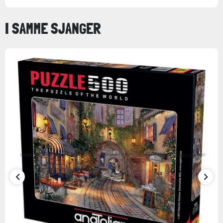
I SAMME SJANGER