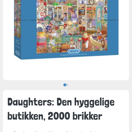
Daughters: Den hyggelige
butikken, 2000 brikker