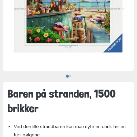
Baren på stranden, 1500
brikker
Ved den lille strandbaren kan man nyte en drink før en
tur i bølgene