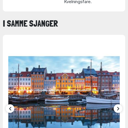
Kvelningsfare.
I SAMME SJANGER