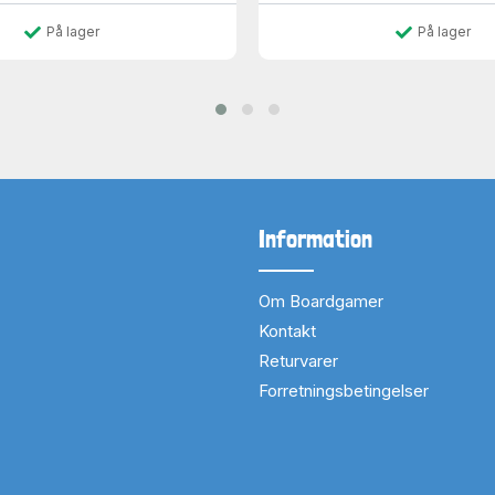
På lager
På lager
Information
Om Boardgamer
Kontakt
Returvarer
Forretningsbetingelser