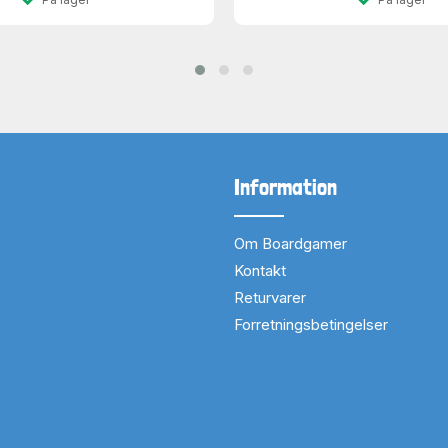
Information
Om Boardgamer
Kontakt
Returvarer
Forretningsbetingelser