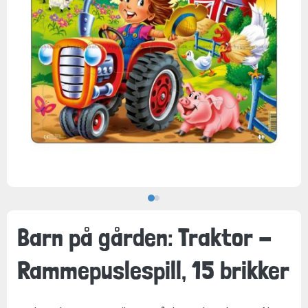
Barn på gården: Traktor -
Rammepuslespill, 15 brikker