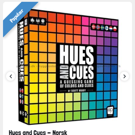
Populær
Hues and Cues - Norsk