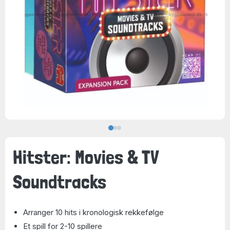
Hitster: Movies & TV
Soundtracks
Arranger 10 hits i kronologisk rekkefølge
Et spill for 2-10 spillere