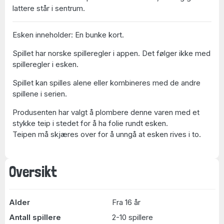
lattere står i sentrum.
Esken inneholder: En bunke kort.
Spillet har norske spilleregler i appen. Det følger ikke med
spilleregler i esken.
Spillet kan spilles alene eller kombineres med de andre
spillene i serien.
Produsenten har valgt å plombere denne varen med et
stykke teip i stedet for å ha folie rundt esken.
Teipen må skjæres over for å unngå at esken rives i to.
Oversikt
Alder
Fra 16 år
Antall spillere
2-10 spillere