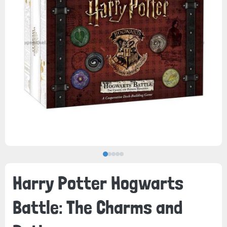
Harry Potter Hogwarts
Battle: The Charms and