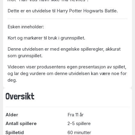
Dette er en utvidelse til Harry Potter Hogwarts Battle.
Esken inneholder:
Kort og markører til bruk i grunnspillet.
Denne utvidelsen er med engelske spilleregler, akkurat
som grunnspillet.
Videoen viser produsentens egen presentasjon av spillet,
og lar deg vurdere om denne utvidelsen kan være noe for
deg.
Oversikt
Alder
Fra 11 år
Antall spillere
2-5 spillere
Spilletid
60 minutter