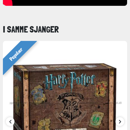
I SAMME SJANGER
Populær