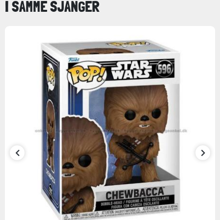
I SAMME SJANGER