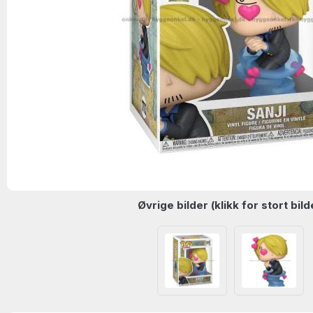
Øvrige bilder (klikk for stort bild