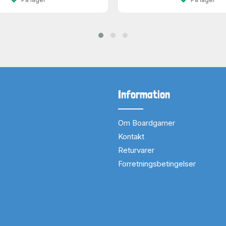
Information
Om Boardgamer
Kontakt
Returvarer
Forretningsbetingelser