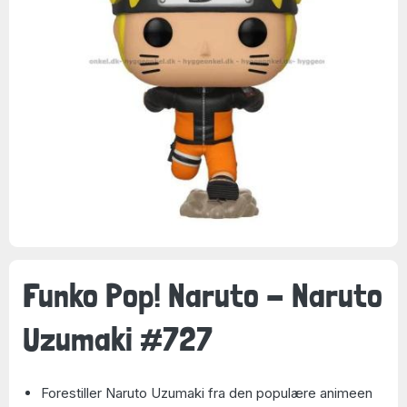
Funko Pop! Naruto - Naruto
Uzumaki #727
Forestiller Naruto Uzumaki fra den populære animeen