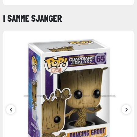
I SAMME SJANGER