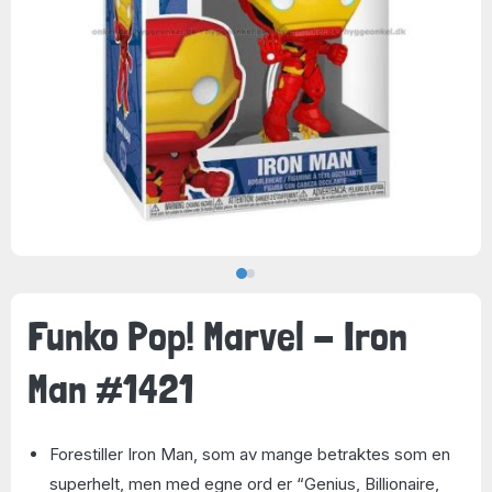
Funko Pop! Marvel - Iron
Man #1421
Forestiller Iron Man, som av mange betraktes som en
superhelt, men med egne ord er “Genius, Billionaire,