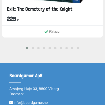
Exit: The Cemetery of the Knight
229
kr.
På lager
Boardgamer ApS
Arnbjerg Høje 33, 8800 Viborg
Danmark
info@boardgamer.no