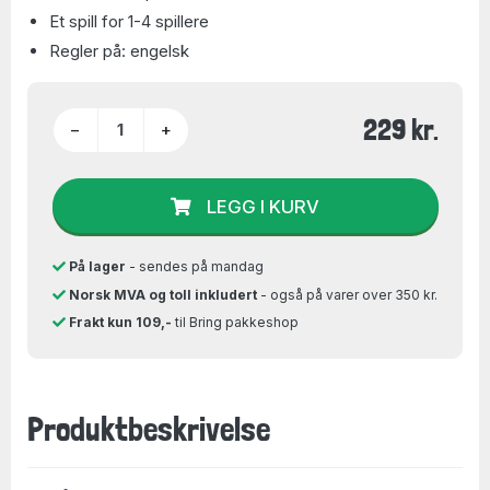
Et spill for 1-4 spillere
Regler på: engelsk
229 kr.
−
+
LEGG I KURV
På lager
- sendes på mandag
Norsk MVA og toll inkludert
- også på varer over 350 kr.
Frakt kun 109,-
til Bring pakkeshop
Produktbeskrivelse