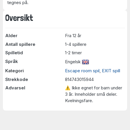
tegnes på.
Oversikt
Alder
Fra 12 år
Antall spillere
1-4 spillere
Spilletid
1-2 timer
Språk
Engelsk
Kategori
Escape room spil
,
EXIT spill
Strekkode
814743015944
Advarsel
⚠ Ikke egnet for barn under
3 år. Inneholder små deler.
Kvelningsfare.