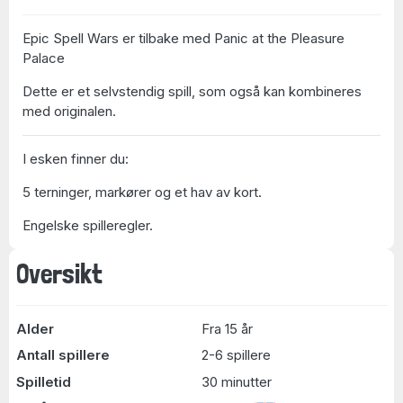
Epic Spell Wars er tilbake med Panic at the Pleasure
Palace
Dette er et selvstendig spill, som også kan kombineres
med originalen.
I esken finner du:
5 terninger, markører og et hav av kort.
Engelske spilleregler.
Oversikt
Alder
Fra 15 år
Antall spillere
2-6 spillere
Spilletid
30 minutter