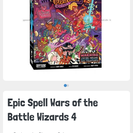
Epic Spell Wars of the
Battle Wizards 4