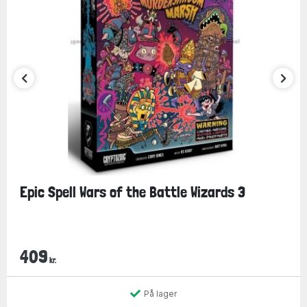
Epic Spell Wars of the Battle Wizards 3
409
kr.
På lager