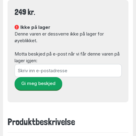
249 kr.
Ikke på lager
Denne varen er dessverre ikke på lager for
øyeblikket.
Motta beskjed på e-post når vi får denne varen på
lager igjen:
Gi meg beskjed
Produktbeskrivelse