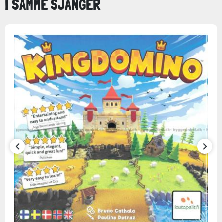
I SAMME SJANGER