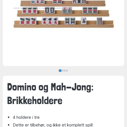
Domino og Mah-Jong:
Brikkeholdere
4 holdere i tre
Dette er tilbehør, og ikke et komplett spill