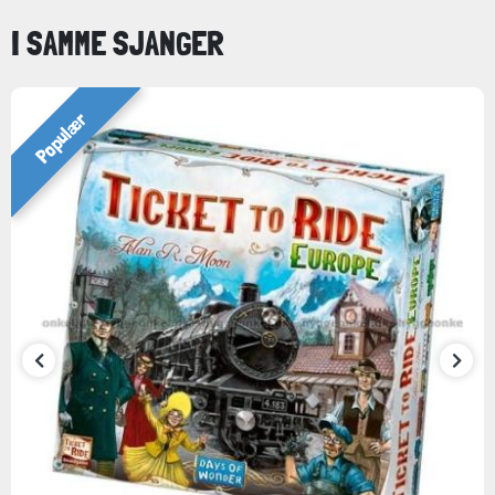
I SAMME SJANGER
Populær