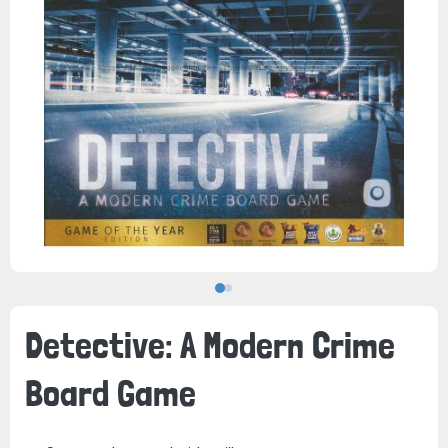
Detective: A Modern Crime
Board Game