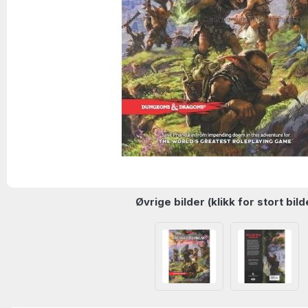
Øvrige bilder (klikk for stort bild