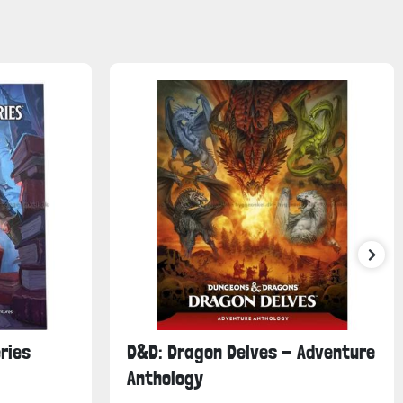
ries
D&D: Dragon Delves - Adventure
Anthology