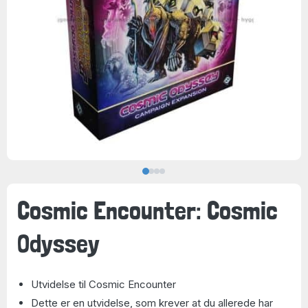
Cosmic Encounter: Cosmic
Odyssey
Utvidelse til Cosmic Encounter
Dette er en utvidelse, som krever at du allerede har