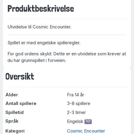
Produktbeskrivelse
Utvidelse til Cosmic Encounter.
Spillet er med engelske spilleregler.
For god ordens skyld: Dette er en utvidelse som krever at
du har grunnspillet i forveien.
Oversikt
Alder
Fra 14 år
Antall spillere
3-8 spillere
Spilletid
2-3 timer
Språk
Engelsk
Kategori
Cosmic Encounter