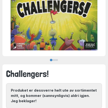
Challengers!
Produket er dessverre helt ute av sortimentet
mitt, og kommer (sannsynligvis) aldri igjen.
Jeg beklager!