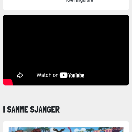
Kvelningsfare.
I SAMME SJANGER