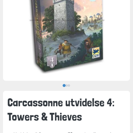
Carcassonne utvidelse 4:
Towers & Thieves