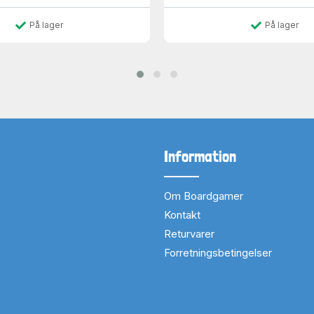
På lager
På lager
Information
Om Boardgamer
Kontakt
Returvarer
Forretningsbetingelser