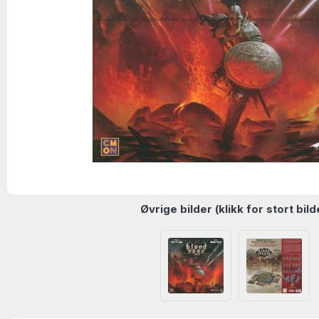
Øvrige bilder (klikk for stort bild