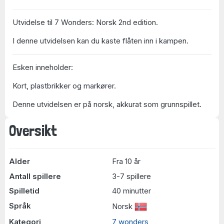
Utvidelse til 7 Wonders: Norsk 2nd edition.
I denne utvidelsen kan du kaste flåten inn i kampen.
Esken inneholder:
Kort, plastbrikker og markører.
Denne utvidelsen er på norsk, akkurat som grunnspillet.
Oversikt
Alder
Fra 10 år
Antall spillere
3-7 spillere
Spilletid
40 minutter
Språk
Norsk
Kategori
7 wonders