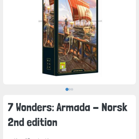
7 Wonders: Armada - Norsk
2nd edition