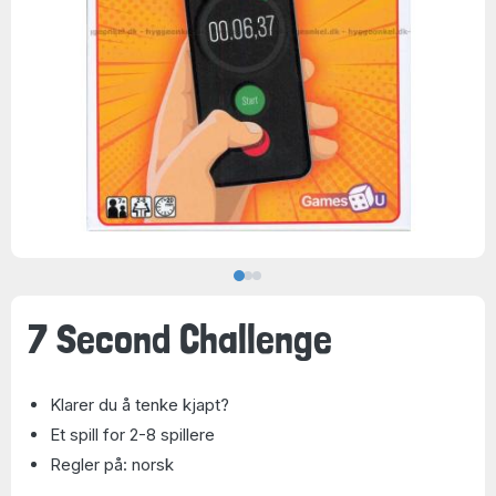
7 Second Challenge
Klarer du å tenke kjapt?
Et spill for 2-8 spillere
Regler på: norsk