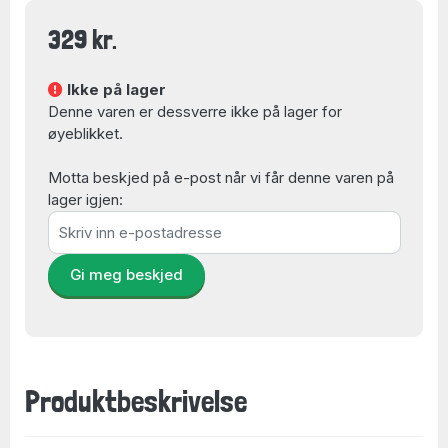
329 kr.
Ikke på lager
Denne varen er dessverre ikke på lager for
øyeblikket.
Motta beskjed på e-post når vi får denne varen på
lager igjen:
Gi meg beskjed
Produktbeskrivelse