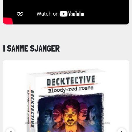
I SAMME SJANGER