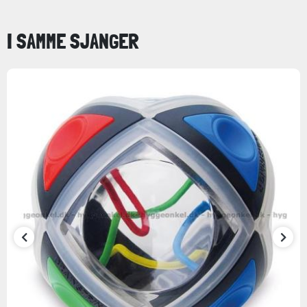
I SAMME SJANGER