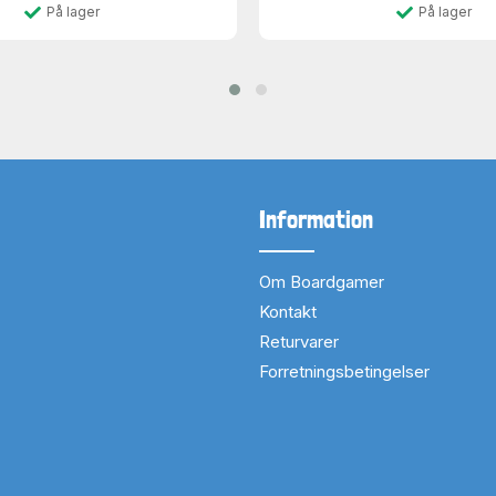
På lager
På lager
Information
Om Boardgamer
Kontakt
Returvarer
Forretningsbetingelser