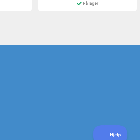
På lager