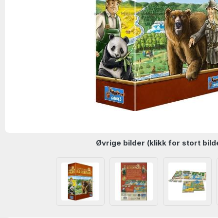
Øvrige bilder (klikk for stort bild